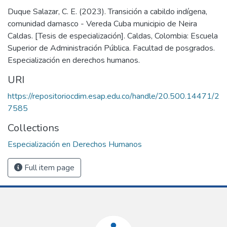
Duque Salazar, C. E. (2023). Transición a cabildo indígena,
comunidad damasco - Vereda Cuba municipio de Neira
Caldas. [Tesis de especialización]. Caldas, Colombia: Escuela
Superior de Administración Pública. Facultad de posgrados.
Especialización en derechos humanos.
URI
https://repositoriocdim.esap.edu.co/handle/20.500.14471/2
7585
Collections
Especialización en Derechos Humanos
Full item page