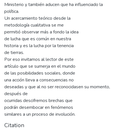
Ministerio y también aducen que ha influenciado la
política.
Un acercamiento teórico desde la
metodología cualitativa se me
permitió observar más a fondo la idea
de lucha que es común en nuestra
historia y es la lucha por la tenencia
de tierras.
Por eso invitamos al lector de este
artículo que se sumerja en el mundo
de las posibilidades sociales, donde
una acción lleva a consecuencias no
deseadas y que al no ser reconocidasen su momento,
después de
ocurridas descifremos brechas que
podrán desembocar en fenómenos
similares a un proceso de involución.
Citation