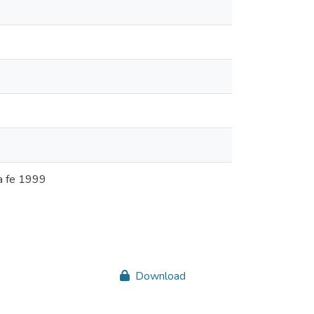
ta fe 1999
Download