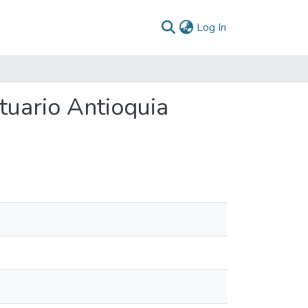
(current)
Log In
tuario Antioquia