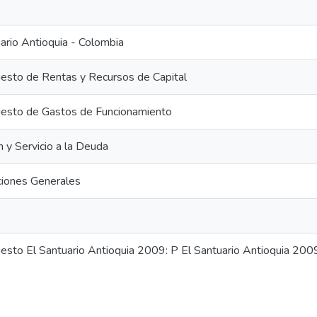
ario Antioquia - Colombia
esto de Rentas y Recursos de Capital
esto de Gastos de Funcionamiento
n y Servicio a la Deuda
ciones Generales
esto El Santuario Antioquia 2009: P El Santuario Antioquia 200