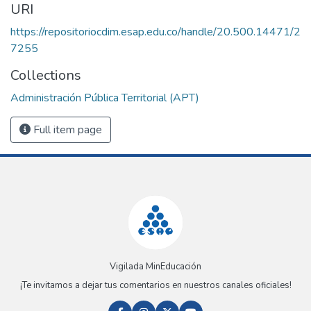
URI
https://repositoriocdim.esap.edu.co/handle/20.500.14471/2
7255
Collections
Administración Pública Territorial (APT)
Full item page
Vigilada MinEducación
¡Te invitamos a dejar tus comentarios en nuestros canales oficiales!