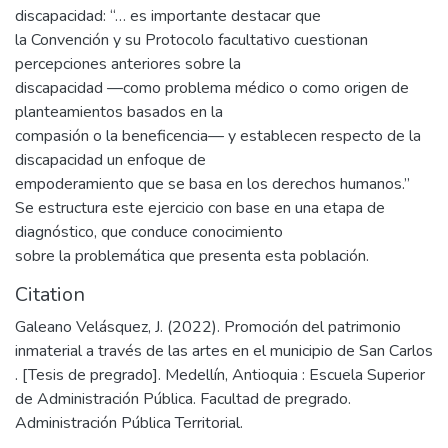
discapacidad: “… es importante destacar que
la Convención y su Protocolo facultativo cuestionan
percepciones anteriores sobre la
discapacidad —como problema médico o como origen de
planteamientos basados en la
compasión o la beneficencia— y establecen respecto de la
discapacidad un enfoque de
empoderamiento que se basa en los derechos humanos.”
Se estructura este ejercicio con base en una etapa de
diagnóstico, que conduce conocimiento
sobre la problemática que presenta esta población.
Citation
Galeano Velásquez, J. (2022). Promoción del patrimonio
inmaterial a través de las artes en el municipio de San Carlos
. [Tesis de pregrado]. Medellín, Antioquia : Escuela Superior
de Administración Pública. Facultad de pregrado.
Administración Pública Territorial.