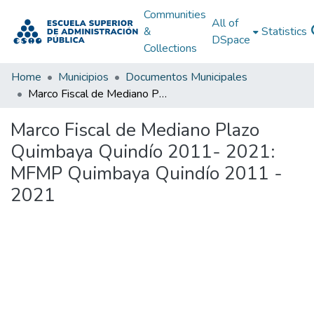
Communities
All of
&
Statistics
DSpace
Collections
Home
Municipios
Documentos Municipales
Marco Fiscal de Mediano Plazo Quimbaya Quindío 2011- 2021: MFMP Quimbaya Quindío 2011 - 2021
Marco Fiscal de Mediano Plazo
Quimbaya Quindío 2011- 2021:
MFMP Quimbaya Quindío 2011 -
2021