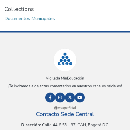
Collections
Documentos Municipales
Vigilada MinEducación
¡Te invitamos a dejar tus comentarios en nuestros canales oficiales!
@esapoficial
Contacto Sede Central
Dirección:
Calle 44 # 53 - 37, CAN, Bogotá D.C.