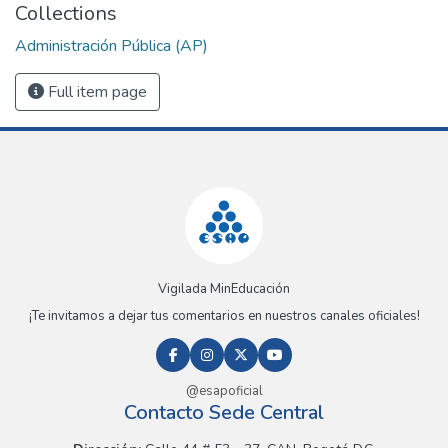
Collections
Administración Pública (AP)
Full item page
Vigilada MinEducación
¡Te invitamos a dejar tus comentarios en nuestros canales oficiales!
@esapoficial
Contacto Sede Central