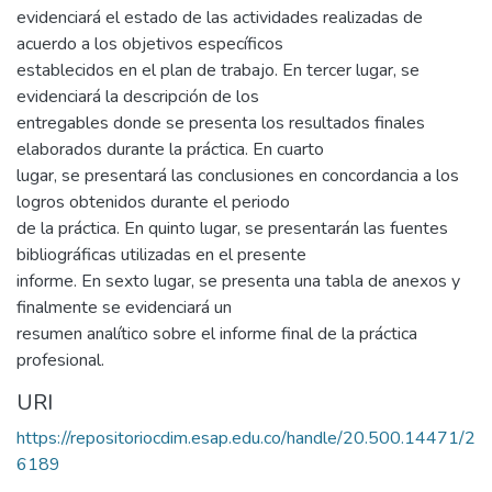
evidenciará el estado de las actividades realizadas de
acuerdo a los objetivos específicos
establecidos en el plan de trabajo. En tercer lugar, se
evidenciará la descripción de los
entregables donde se presenta los resultados finales
elaborados durante la práctica. En cuarto
lugar, se presentará las conclusiones en concordancia a los
logros obtenidos durante el periodo
de la práctica. En quinto lugar, se presentarán las fuentes
bibliográficas utilizadas en el presente
informe. En sexto lugar, se presenta una tabla de anexos y
finalmente se evidenciará un
resumen analítico sobre el informe final de la práctica
profesional.
URI
https://repositoriocdim.esap.edu.co/handle/20.500.14471/2
6189