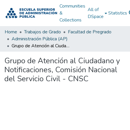
Communities
All of
&
Statistics
DSpace
Collections
Home
Trabajos de Grado
Facultad de Pregrado
Administración Pública (AP)
Grupo de Atención al Ciudadano y Notificaciones, Comisión Nacional del Servicio Civil - CNSC
Grupo de Atención al Ciudadano y
Notificaciones, Comisión Nacional
del Servicio Civil - CNSC