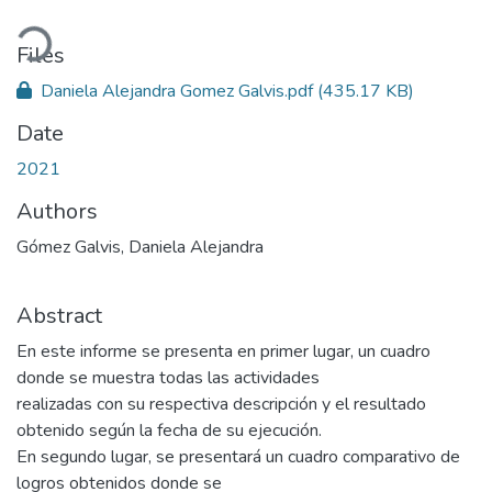
oading...
Files
Daniela Alejandra Gomez Galvis.pdf
(435.17 KB)
Date
2021
Authors
Gómez Galvis, Daniela Alejandra
Abstract
En este informe se presenta en primer lugar, un cuadro
donde se muestra todas las actividades
realizadas con su respectiva descripción y el resultado
obtenido según la fecha de su ejecución.
En segundo lugar, se presentará un cuadro comparativo de
logros obtenidos donde se