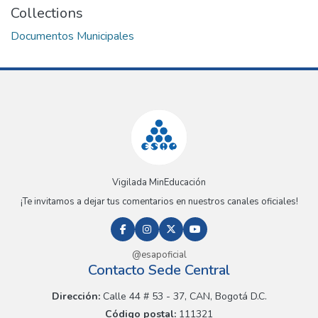
Collections
Documentos Municipales
Vigilada MinEducación
¡Te invitamos a dejar tus comentarios en nuestros canales oficiales!
@esapoficial
Contacto Sede Central
Dirección:
Calle 44 # 53 - 37, CAN, Bogotá D.C.
Código postal:
111321