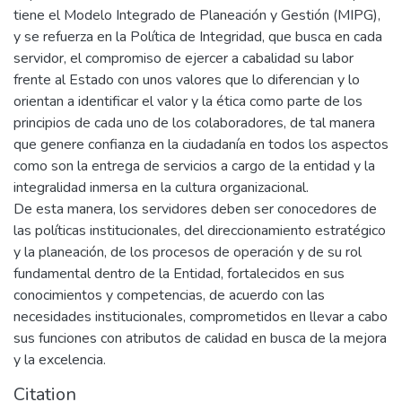
tiene el Modelo Integrado de Planeación y Gestión (MIPG),
y se refuerza en la Política de Integridad, que busca en cada
servidor, el compromiso de ejercer a cabalidad su labor
frente al Estado con unos valores que lo diferencian y lo
orientan a identificar el valor y la ética como parte de los
principios de cada uno de los colaboradores, de tal manera
que genere confianza en la ciudadanía en todos los aspectos
como son la entrega de servicios a cargo de la entidad y la
integralidad inmersa en la cultura organizacional.
De esta manera, los servidores deben ser conocedores de
las políticas institucionales, del direccionamiento estratégico
y la planeación, de los procesos de operación y de su rol
fundamental dentro de la Entidad, fortalecidos en sus
conocimientos y competencias, de acuerdo con las
necesidades institucionales, comprometidos en llevar a cabo
sus funciones con atributos de calidad en busca de la mejora
y la excelencia.
Citation