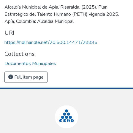
Alcaldía Municipal de Apía, Risaralda. (2025). Plan
Estratégico del Talento Humano (PETH) vigencia 2025.
Apía, Colombia: Alcaldía Municipal.
URI
https://hdl.handle.net/20.500.14471/28895
Collections
Documentos Municipales
Full item page