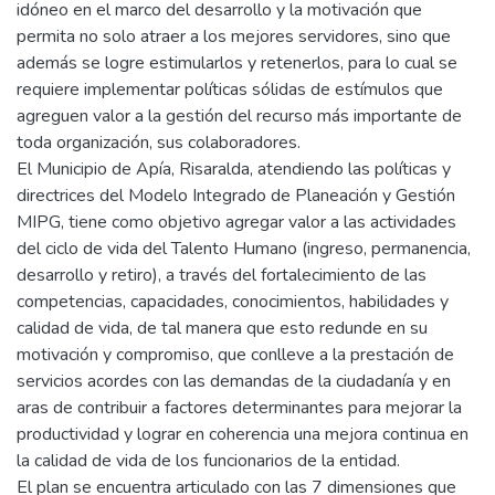
idóneo en el marco del desarrollo y la motivación que
permita no solo atraer a los mejores servidores, sino que
además se logre estimularlos y retenerlos, para lo cual se
requiere implementar políticas sólidas de estímulos que
agreguen valor a la gestión del recurso más importante de
toda organización, sus colaboradores.
El Municipio de Apía, Risaralda, atendiendo las políticas y
directrices del Modelo Integrado de Planeación y Gestión
MIPG, tiene como objetivo agregar valor a las actividades
del ciclo de vida del Talento Humano (ingreso, permanencia,
desarrollo y retiro), a través del fortalecimiento de las
competencias, capacidades, conocimientos, habilidades y
calidad de vida, de tal manera que esto redunde en su
motivación y compromiso, que conlleve a la prestación de
servicios acordes con las demandas de la ciudadanía y en
aras de contribuir a factores determinantes para mejorar la
productividad y lograr en coherencia una mejora continua en
la calidad de vida de los funcionarios de la entidad.
El plan se encuentra articulado con las 7 dimensiones que