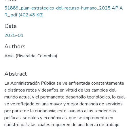
51889_plan-estrategico-del-recurso-humano_2025 APIA
R_.pdf
(402.48 KB)
Date
2025-01
Authors
Apía, (Risaralda, Colombia)
Abstract
La Administración Pública se ve enfrentada constantemente
a distintos retos y desafíos en virtud de los cambios del
mundo actual y el permanente desarrollo tecnológico, lo cual
se ve reflejado en una mayor y mejor demanda de servicios
por parte de la ciudadanía; esto, aunado a las tendencias
políticas, sociales y económicas, que se implementa en
nuestro país, las cuales requieren de una fuerza de trabajo