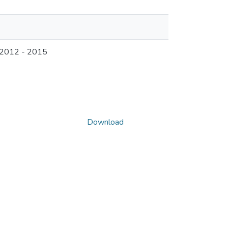
 2012 - 2015
Download