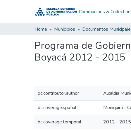
Communities & Collection
Home
Municipios
Documentos Municipale
Programa de Gobiern
Boyacá 2012 - 2015
dc.contributor.author
Alcaldía Muni
dc.coverage.spatial
Moniquirá - C
dc.coverage.temporal
2012 - 2015