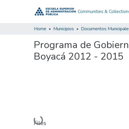
Communities & Collection
Home
Municipios
Documentos Municipale
Programa de Gobiern
Boyacá 2012 - 2015
Loading...
Files