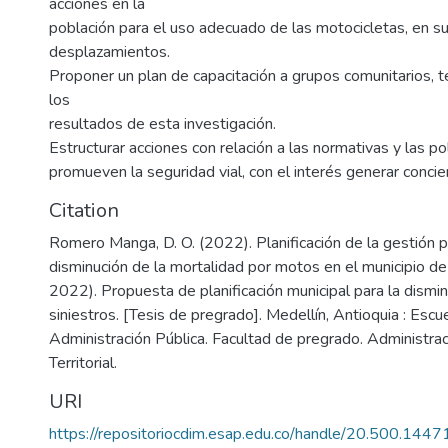
acciones en la
población para el uso adecuado de las motocicletas, en su
desplazamientos.
Proponer un plan de capacitación a grupos comunitarios, 
los
resultados de esta investigación.
Estructurar acciones con relación a las normativas y las po
promueven la seguridad vial, con el interés generar concien
Citation
Romero Manga, D. O. (2022). Planificación de la gestión pú
disminución de la mortalidad por motos en el municipio 
2022). Propuesta de planificación municipal para la dismin
siniestros. [Tesis de pregrado]. Medellín, Antioquia : Escu
Administración Pública. Facultad de pregrado. Administrac
Territorial.
URI
https://repositoriocdim.esap.edu.co/handle/20.500.144