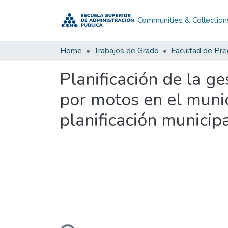
Communities & Collection
Home
Trabajos de Grado
Facultad de Pr
Planificación de la g
por motos en el muni
planificación municipa
Loading...