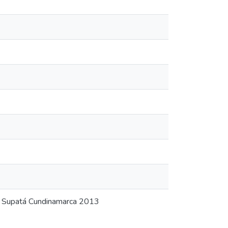
C Supatá Cundinamarca 2013