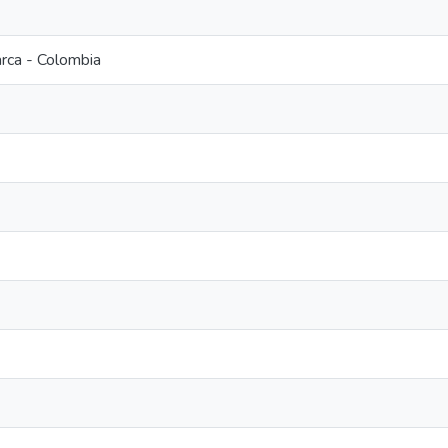
rca - Colombia