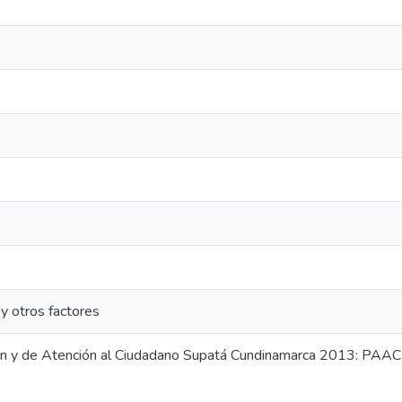
y otros factores
ión y de Atención al Ciudadano Supatá Cundinamarca 2013: PAA