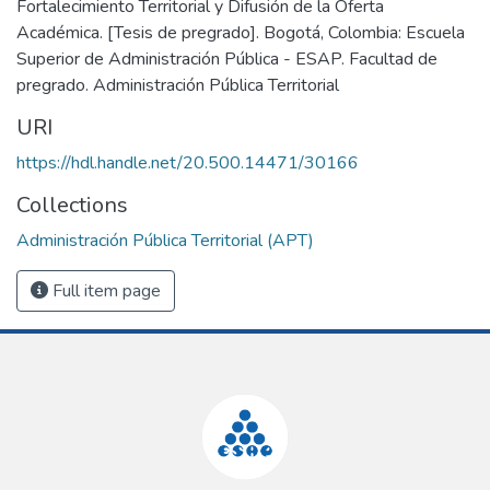
Fortalecimiento Territorial y Difusión de la Oferta
Académica. [Tesis de pregrado]. Bogotá, Colombia: Escuela
Superior de Administración Pública - ESAP. Facultad de
pregrado. Administración Pública Territorial
URI
https://hdl.handle.net/20.500.14471/30166
Collections
Administración Pública Territorial (APT)
Full item page