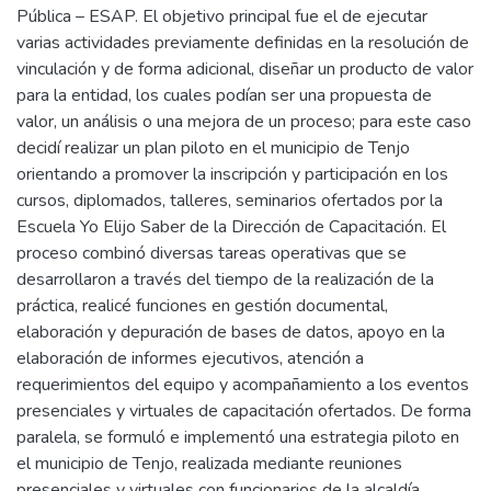
Pública – ESAP. El objetivo principal fue el de ejecutar
varias actividades previamente definidas en la resolución de
vinculación y de forma adicional, diseñar un producto de valor
para la entidad, los cuales podían ser una propuesta de
valor, un análisis o una mejora de un proceso; para este caso
decidí realizar un plan piloto en el municipio de Tenjo
orientando a promover la inscripción y participación en los
cursos, diplomados, talleres, seminarios ofertados por la
Escuela Yo Elijo Saber de la Dirección de Capacitación. El
proceso combinó diversas tareas operativas que se
desarrollaron a través del tiempo de la realización de la
práctica, realicé funciones en gestión documental,
elaboración y depuración de bases de datos, apoyo en la
elaboración de informes ejecutivos, atención a
requerimientos del equipo y acompañamiento a los eventos
presenciales y virtuales de capacitación ofertados. De forma
paralela, se formuló e implementó una estrategia piloto en
el municipio de Tenjo, realizada mediante reuniones
presenciales y virtuales con funcionarios de la alcaldía,