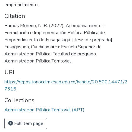
emprendimiento.
Citation
Ramos Moreno, N. R. (2022). Acompañamiento -
Formulación e Implementación Política Pública de
Emprendimiento de Fusagasugá. [Tesis de pregrado].
Fusagasugá, Cundinamarca: Escuela Superior de
Administración Pública. Facultad de pregrado.
Administración Pública Territorial.
URI
https://repositoriocdim.esap.edu.co/handle/20.500.14471/2
7315
Collections
Administración Pública Territorial (APT)
Full item page