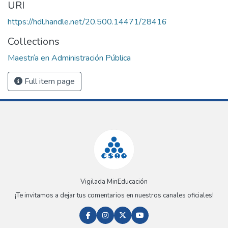
URI
https://hdl.handle.net/20.500.14471/28416
Collections
Maestría en Administración Pública
Full item page
Vigilada MinEducación
¡Te invitamos a dejar tus comentarios en nuestros canales oficiales!