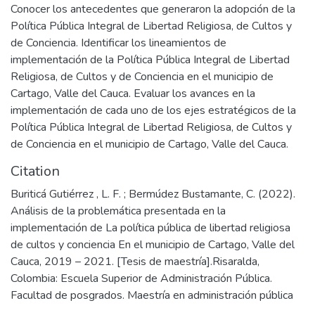
Conocer los antecedentes que generaron la adopción de la
Política Pública Integral de Libertad Religiosa, de Cultos y
de Conciencia. Identificar los lineamientos de
implementación de la Política Pública Integral de Libertad
Religiosa, de Cultos y de Conciencia en el municipio de
Cartago, Valle del Cauca. Evaluar los avances en la
implementación de cada uno de los ejes estratégicos de la
Política Pública Integral de Libertad Religiosa, de Cultos y
de Conciencia en el municipio de Cartago, Valle del Cauca.
Citation
Buriticá Gutiérrez , L. F. ; Bermúdez Bustamante, C. (2022).
Análisis de la problemática presentada en la
implementación de La política pública de libertad religiosa
de cultos y conciencia En el municipio de Cartago, Valle del
Cauca, 2019 – 2021. [Tesis de maestría].Risaralda,
Colombia: Escuela Superior de Administración Pública.
Facultad de posgrados. Maestría en administración pública