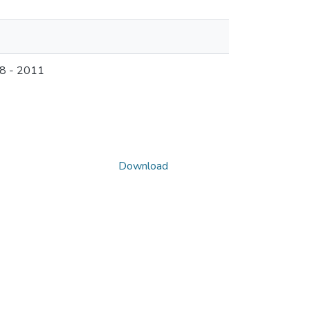
08 - 2011
Download