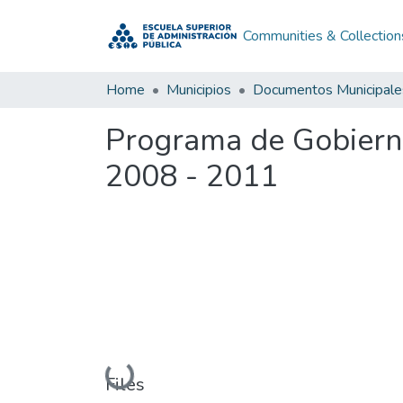
Communities & Collection
Home
Municipios
Documentos Municipale
Programa de Gobiern
2008 - 2011
Loading...
Files