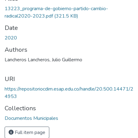
13223_programa-de-gobierno-partido-cambio-
radical2020-2023.pdf
(321.5 KB)
Date
2020
Authors
Lancheros Lancheros, Julio Guillermo
URI
https://repositoriocdim.esap.edu.co/handle/20.500.14471/2
4953
Collections
Documentos Municipales
Full item page