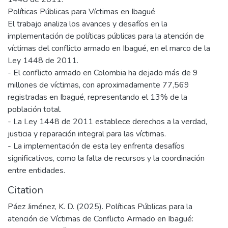
Políticas Públicas para Víctimas en Ibagué
El trabajo analiza los avances y desafíos en la
implementación de políticas públicas para la atención de
víctimas del conflicto armado en Ibagué, en el marco de la
Ley 1448 de 2011.
- El conflicto armado en Colombia ha dejado más de 9
millones de víctimas, con aproximadamente 77,569
registradas en Ibagué, representando el 13% de la
población total. ​
- La Ley 1448 de 2011 establece derechos a la verdad,
justicia y reparación integral para las víctimas. ​
- La implementación de esta ley enfrenta desafíos
significativos, como la falta de recursos y la coordinación
entre entidades.
Citation
Páez Jiménez, K. D. (2025). Políticas Públicas para la
atención de Víctimas de Conflicto Armado en Ibagué: