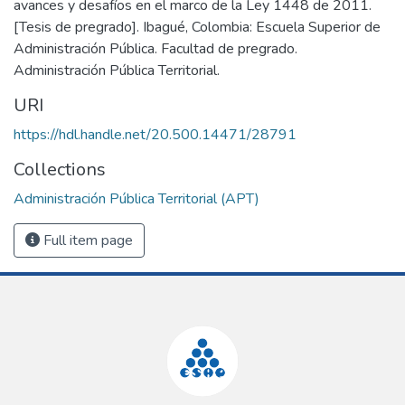
avances y desafíos en el marco de la Ley 1448 de 2011.
[Tesis de pregrado]. Ibagué, Colombia: Escuela Superior de
Administración Pública. Facultad de pregrado.
Administración Pública Territorial.
URI
https://hdl.handle.net/20.500.14471/28791
Collections
Administración Pública Territorial (APT)
Full item page