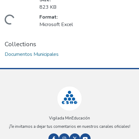
823 KB
Format:
Loading...
Microsoft Excel
Collections
Documentos Municipales
Vigilada MinEducación
¡Te invitamos a dejar tus comentarios en nuestros canales oficiales!