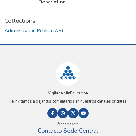
Description:
Collections
Administración Pública (AP)
Vigilada MinEducación
¡Te invitamos a dejar tus comentarios en nuestros canales oficiales!
@esapoficial
Contacto Sede Central