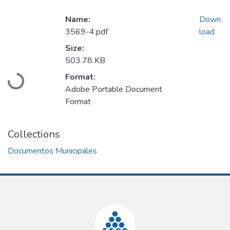
Name:
Down
3569-4.pdf
load
Size:
503.78 KB
Loading...
Format:
Adobe Portable Document
Format
Collections
Documentos Municipales