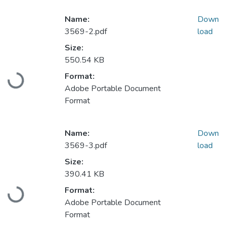
Name:
Down
3569-2.pdf
load
Size:
550.54 KB
Loading...
Format:
Adobe Portable Document
Format
Name:
Down
3569-3.pdf
load
Size:
390.41 KB
Loading...
Format:
Adobe Portable Document
Format