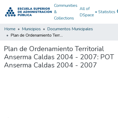
Communities
All of
&
Statistics
DSpace
Collections
Home
Municipios
Documentos Municipales
Plan de Ordenamiento Territorial Anserma Caldas 2004 - 2007: POT Anserma Caldas 2004 - 2007
Plan de Ordenamiento Territorial
Anserma Caldas 2004 - 2007: POT
Anserma Caldas 2004 - 2007