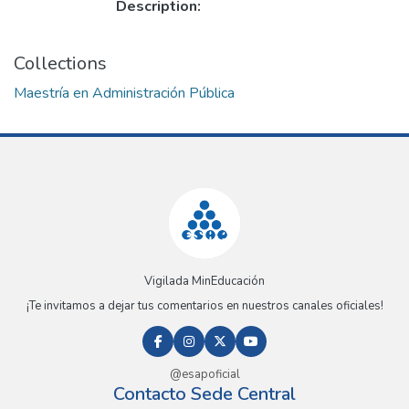
Description:
Collections
Maestría en Administración Pública
Vigilada MinEducación
¡Te invitamos a dejar tus comentarios en nuestros canales oficiales!
@esapoficial
Contacto Sede Central