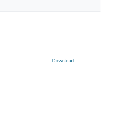
Download