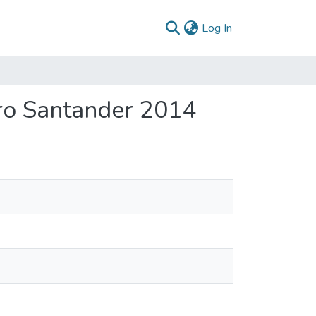
(current)
Log In
ro Santander 2014