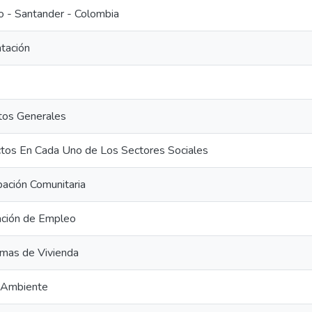
o - Santander - Colombia
tación
os Generales
tos En Cada Uno de Los Sectores Sociales
pación Comunitaria
ción de Empleo
mas de Vivienda
 Ambiente