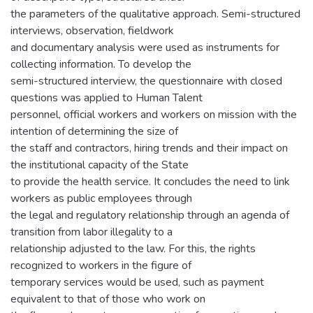
the parameters of the qualitative approach. Semi-structured
interviews, observation, fieldwork
and documentary analysis were used as instruments for
collecting information. To develop the
semi-structured interview, the questionnaire with closed
questions was applied to Human Talent
personnel, official workers and workers on mission with the
intention of determining the size of
the staff and contractors, hiring trends and their impact on
the institutional capacity of the State
to provide the health service. It concludes the need to link
workers as public employees through
the legal and regulatory relationship through an agenda of
transition from labor illegality to a
relationship adjusted to the law. For this, the rights
recognized to workers in the figure of
temporary services would be used, such as payment
equivalent to that of those who work on