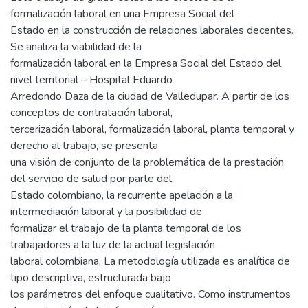
formalización laboral en una Empresa Social del
Estado en la construcción de relaciones laborales decentes.
Se analiza la viabilidad de la
formalización laboral en la Empresa Social del Estado del
nivel territorial – Hospital Eduardo
Arredondo Daza de la ciudad de Valledupar. A partir de los
conceptos de contratación laboral,
tercerización laboral, formalización laboral, planta temporal y
derecho al trabajo, se presenta
una visión de conjunto de la problemática de la prestación
del servicio de salud por parte del
Estado colombiano, la recurrente apelación a la
intermediación laboral y la posibilidad de
formalizar el trabajo de la planta temporal de los
trabajadores a la luz de la actual legislación
laboral colombiana. La metodología utilizada es analítica de
tipo descriptiva, estructurada bajo
los parámetros del enfoque cualitativo. Como instrumentos