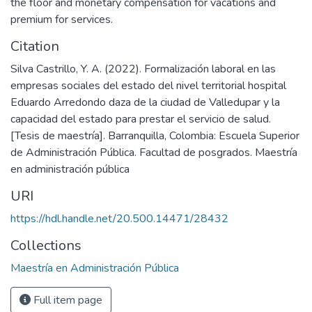
the floor and monetary compensation for vacations and
premium for services.
Citation
Silva Castrillo, Y. A. (2022). Formalización laboral en las
empresas sociales del estado del nivel territorial hospital
Eduardo Arredondo daza de la ciudad de Valledupar y la
capacidad del estado para prestar el servicio de salud.
[Tesis de maestría]. Barranquilla, Colombia: Escuela Superior
de Administración Pública. Facultad de posgrados. Maestría
en administración pública
URI
https://hdl.handle.net/20.500.14471/28432
Collections
Maestría en Administración Pública
Full item page