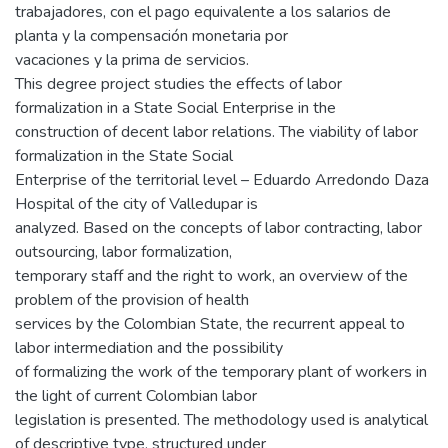
trabajadores, con el pago equivalente a los salarios de
planta y la compensación monetaria por
vacaciones y la prima de servicios.
This degree project studies the effects of labor
formalization in a State Social Enterprise in the
construction of decent labor relations. The viability of labor
formalization in the State Social
Enterprise of the territorial level – Eduardo Arredondo Daza
Hospital of the city of Valledupar is
analyzed. Based on the concepts of labor contracting, labor
outsourcing, labor formalization,
temporary staff and the right to work, an overview of the
problem of the provision of health
services by the Colombian State, the recurrent appeal to
labor intermediation and the possibility
of formalizing the work of the temporary plant of workers in
the light of current Colombian labor
legislation is presented. The methodology used is analytical
of descriptive type, structured under