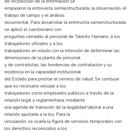
de recolección de la información se
emplearon la entrevista semiestructurada, la observación, el
trabajo de campo y el análisis
documental. Para desarrollar la entrevista semiestructurada
se aplicó el cuestionario con
preguntas cerradas al personal de Talento Humano, a los
trabajadores oficiales y a los
trabajadores en misión con la intención de determinar las
dimensiones de la planta de personal
y de contratistas, las tendencias de contratación y su
incidencia en la capacidad institucional
del Estado para prestar el servicio de salud. Se concluye
que es necesario vincular a los
trabajadores como empleados públicos a través de la
relación legal y reglamentaria, mediante
una agenda de transición de la ilegalidad laboral a una
relación ajustada a la ley. Para la
vinculación, se usaría la figura de servicios temporales con
los derechos reconocidos a los