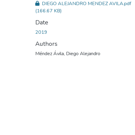
DIEGO ALEJANDRO MENDEZ AVILA.pdf
(166.67 KB)
Date
2019
Authors
Méndez Ávila, Diego Alejandro