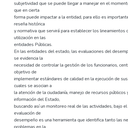
subjetividad que se puede llegar a manejar en el momento
que en cierta
forma puede impactar a la entidad, para ello es important
reseña histórica
y normativa que servirá para establecer los lineamientos d
utilización en las
entidades Públicas.
En las entidades del estado, las evaluaciones del desem
se evidencia la
necesidad de controlar la gestión de los funcionarios, cen
objetivo de
implementar estándares de calidad en la ejecución de sus 
cuales se asocian a
la atención de la ciudadanía, manejo de recursos públicos
información del Estado,
buscando así un monitoreo real de las actividades, bajo e
evaluación de
desempeño es una herramienta que identifica tanto las 
problemas en la