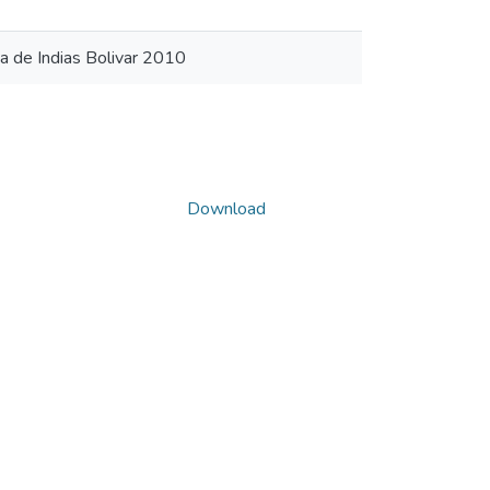
a de Indias Bolivar 2010
Download