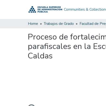
Communities & Collection
Home
Trabajos de Grado
Facultad de Pr
Proceso de fortaleci
parafiscales en la Esc
Caldas