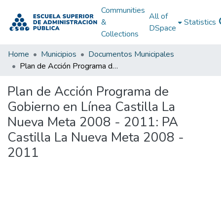
Communities
All of
&
Statistics
DSpace
Collections
Home
Municipios
Documentos Municipales
Plan de Acción Programa de Gobierno en Línea Castilla La Nueva Meta 2008 - 2011: PA Castilla La Nueva Meta 2008 - 2011
Plan de Acción Programa de
Gobierno en Línea Castilla La
Nueva Meta 2008 - 2011: PA
Castilla La Nueva Meta 2008 -
2011