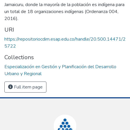
Jamaicuru, donde la mayoría de la población es indígena para
un total de 18 organizaciones indígenas (Ordenanza 004,
2016).
URI
https://repositoriocdim.esap.edu.co/handle/20.500.14471/2
5722
Collections
Especialización en Gestión y Planificación del Desarrollo
Urbano y Regional
Full item page