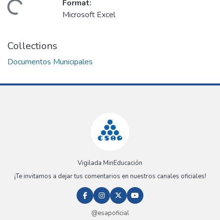
Format:
Loading...
Microsoft Excel
Collections
Documentos Municipales
Vigilada MinEducación
¡Te invitamos a dejar tus comentarios en nuestros canales oficiales!
@esapoficial