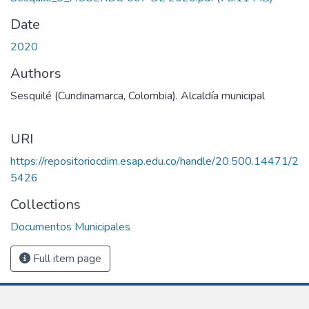
Date
2020
Authors
Sesquilé (Cundinamarca, Colombia). Alcaldía municipal
URI
https://repositoriocdim.esap.edu.co/handle/20.500.14471/2
5426
Collections
Documentos Municipales
Full item page