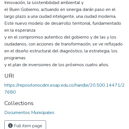
Innovación, la sostenibilidad ambiental y
el Buen Gobierno, actuando en sinergia darán paso en el
largo plazo a una ciudad inteligente, una ciudad moderna.
Este nuevo modelo de desarrollo territorial, fundamentado
en la esperanza
y en el compromiso autentico del gobierno y de las y los
ciudadanos, con acciones de transformación, se ve reflejado
en el diseño estructural del diagnóstico, la estrategia, los
programas
y el plan de inversiones de los próximos cuatro años.
URI
https://repositoriocdim.esap.edu.co/handle/20.500.14471/2
7680
Collections
Documentos Municipales
Full item page