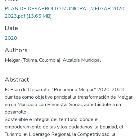
PLAN DE DESARROLLO MUNICIPAL MELGAR 2020-
2023.pdf
(13.65 MB)
Date
2020
Authors
Melgar (Tolima. Colombia). Alcaldía Municipal
Abstract
El Plan de Desarrollo “Por amor a Melgar” 2020-2023
plantea como objetivo principal la transformación de Melgar
en un Municipio con Bienestar Social, apostándole a un
desarrollo
Sostenible e Integral del territorio, donde el
empoderamiento de las y los ciudadanos, la Equidad, el
Turismo, el Liderazgo Regional, la Competitividad, la