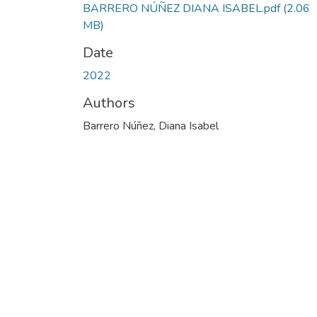
BARRERO NÚÑEZ DIANA ISABEL.pdf
(2.06
MB)
Date
2022
Authors
Barrero Núñez, Diana Isabel