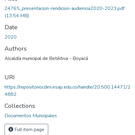
24765_presentacion-rendicion-audiencia2020-2023.pdf
(13.54 MB)
Date
2020
Authors
Alcaldía municipal de Betéitiva - Boyacá
URI
https://repositoriocdim.esap.edu.co/handle/20.500.14471/2
4882
Collections
Documentos Municipales
Full item page