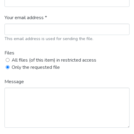
Your email address *
This email address is used for sending the file.
Files
All files (of this item) in restricted access
Only the requested file
Message