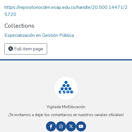
https://repositoriocdim.esap.edu.co/handle/20.500.14471/2
5720
Collections
Especialización en Gestión Pública
Full item page
Vigilada MinEducación
¡Te invitamos a dejar tus comentarios en nuestros canales oficiales!