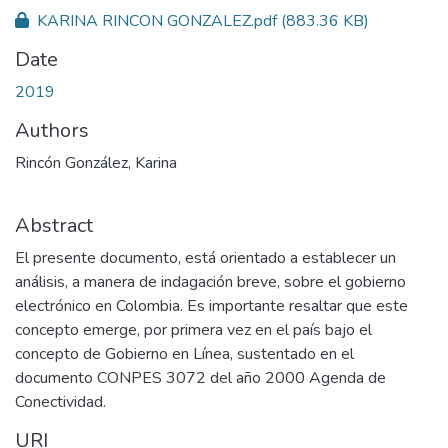
KARINA RINCON GONZALEZ.pdf
(883.36 KB)
Date
2019
Authors
Rincón González, Karina
Abstract
El presente documento, está orientado a establecer un
análisis, a manera de indagación breve, sobre el gobierno
electrónico en Colombia. Es importante resaltar que este
concepto emerge, por primera vez en el país bajo el
concepto de Gobierno en Línea, sustentado en el
documento CONPES 3072 del año 2000 Agenda de
Conectividad.
URI