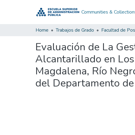
Communities & Collection
Home
Trabajos de Grado
Facultad de Po
Evaluación de La Ges
Alcantarillado en Lo
Magdalena, Río Negro
del Departamento de