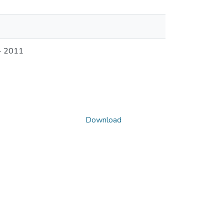
 - 2011
Download