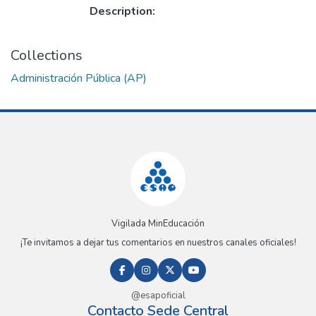
Description:
Collections
Administración Pública (AP)
Vigilada MinEducación
¡Te invitamos a dejar tus comentarios en nuestros canales oficiales!
@esapoficial
Contacto Sede Central