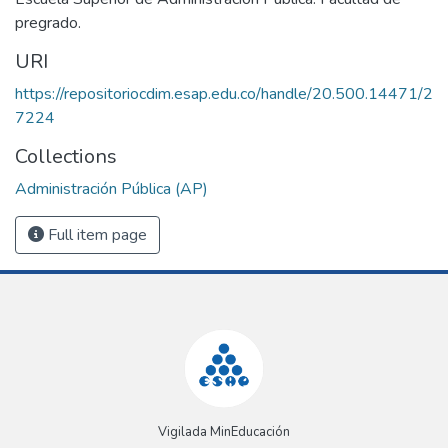
pregrado.
URI
https://repositoriocdim.esap.edu.co/handle/20.500.14471/2
7224
Collections
Administración Pública (AP)
Full item page
Vigilada MinEducación