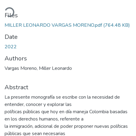
Loading...
Files
MILLER LEONARDO VARGAS MORENO.pdf
(764.48 KB)
Date
2022
Authors
Vargas Moreno, Miller Leonardo
Abstract
La presente monografía se escribe con la necesidad de
entender, conocer y explorar las
políticas públicas que hoy en día maneja Colombia basadas
en los derechos humanos, referente a
la inmigración, adicional de poder proponer nuevas políticas
públicas que sean necesarias