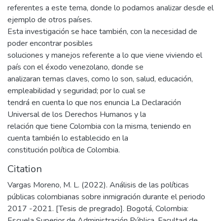
referentes a este tema, donde lo podamos analizar desde el
ejemplo de otros países.
Esta investigación se hace también, con la necesidad de
poder encontrar posibles
soluciones y manejos referente a lo que viene viviendo el
país con el éxodo venezolano, donde se
analizaran temas claves, como lo son, salud, educación,
empleabilidad y seguridad; por lo cual se
tendrá en cuenta lo que nos enuncia La Declaración
Universal de los Derechos Humanos y la
relación que tiene Colombia con la misma, teniendo en
cuenta también lo establecido en la
constitución política de Colombia.
Citation
Vargas Moreno, M. L. (2022). Análisis de las políticas
públicas colombianas sobre inmigración durante el periodo
2017 -2021. [Tesis de pregrado]. Bogotá, Colombia:
Escuela Superior de Administración Pública. Facultad de