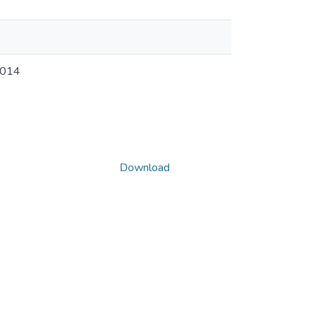
2014
Download