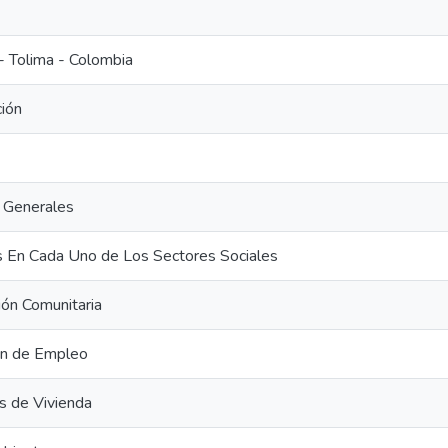
- Tolima - Colombia
ión
 Generales
 En Cada Uno de Los Sectores Sociales
ión Comunitaria
ón de Empleo
 de Vivienda