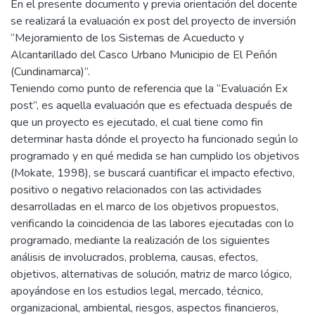
En el presente documento y previa orientación del docente
se realizará la evaluación ex post del proyecto de inversión
“Mejoramiento de los Sistemas de Acueducto y
Alcantarillado del Casco Urbano Municipio de El Peñón
(Cundinamarca)”.
Teniendo como punto de referencia que la “Evaluación Ex
post”, es aquella evaluación que es efectuada después de
que un proyecto es ejecutado, el cual tiene como fin
determinar hasta dónde el proyecto ha funcionado según lo
programado y en qué medida se han cumplido los objetivos
(Mokate, 1998), se buscará cuantificar el impacto efectivo,
positivo o negativo relacionados con las actividades
desarrolladas en el marco de los objetivos propuestos,
verificando la coincidencia de las labores ejecutadas con lo
programado, mediante la realización de los siguientes
análisis de involucrados, problema, causas, efectos,
objetivos, alternativas de solución, matriz de marco lógico,
apoyándose en los estudios legal, mercado, técnico,
organizacional, ambiental, riesgos, aspectos financieros,