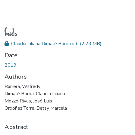
Loading...
Files
Claudia Liliana Dimaté Borda.pdf
(2.23 MB)
Date
2019
Authors
Barrera, Wilfredy
Dimaté Borda, Claudia Liliana
Mozzo Rivas, José Luis
Ordóñez Torre, Betsy Marcela
Abstract