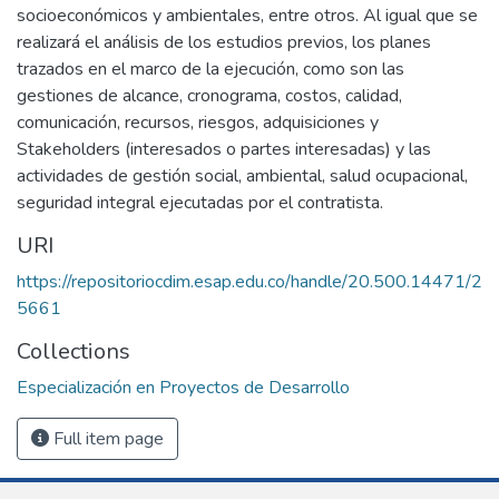
socioeconómicos y ambientales, entre otros. Al igual que se
realizará el análisis de los estudios previos, los planes
trazados en el marco de la ejecución, como son las
gestiones de alcance, cronograma, costos, calidad,
comunicación, recursos, riesgos, adquisiciones y
Stakeholders (interesados o partes interesadas) y las
actividades de gestión social, ambiental, salud ocupacional,
seguridad integral ejecutadas por el contratista.
URI
https://repositoriocdim.esap.edu.co/handle/20.500.14471/2
5661
Collections
Especialización en Proyectos de Desarrollo
Full item page