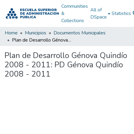
Communities
All of
&
Statistics
DSpace
Collections
Home
Municipios
Documentos Municipales
Plan de Desarrollo Génova Quindío 2008 - 2011: PD Génova Quindío 2008 - 2011
Plan de Desarrollo Génova Quindío
2008 - 2011: PD Génova Quindío
2008 - 2011