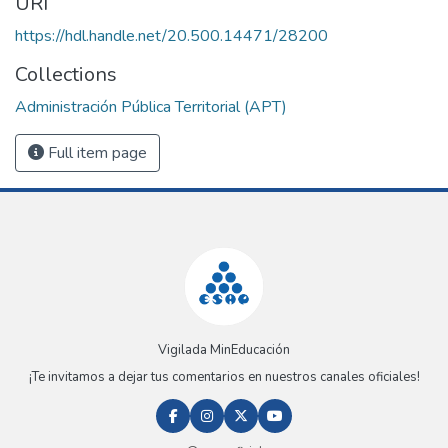
URI
https://hdl.handle.net/20.500.14471/28200
Collections
Administración Pública Territorial (APT)
Full item page
Vigilada MinEducación
¡Te invitamos a dejar tus comentarios en nuestros canales oficiales!