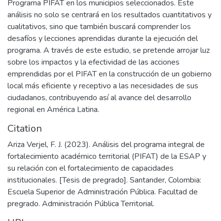
Programa PIFAT en los municipios seleccionados. Este
análisis no solo se centrará en los resultados cuantitativos y
cualitativos, sino que también buscará comprender los
desafíos y lecciones aprendidas durante la ejecución del
programa. A través de este estudio, se pretende arrojar luz
sobre los impactos y la efectividad de las acciones
emprendidas por el PIFAT en la construcción de un gobierno
local más eficiente y receptivo a las necesidades de sus
ciudadanos, contribuyendo así al avance del desarrollo
regional en América Latina.
Citation
Ariza Verjel, F. J. (2023). Análisis del programa integral de
fortalecimiento académico territorial (PIFAT) de la ESAP y
su relación con el fortalecimiento de capacidades
institucionales. [Tesis de pregrado]. Santander, Colombia:
Escuela Superior de Administración Pública. Facultad de
pregrado. Administración Pública Territorial.