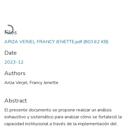
Loading...
Files
ARIZA VERJEL FRANCY JENETTE.pdf
(803.62 KB)
Date
2023-12
Authors
Ariza Verjel, Francy Jenette
Abstract
El presente documento se propone realizar un análisis
exhaustivo y sistemático para analizar cómo se fortaleció la
capacidad institucional a través de la implementación del