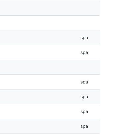
spa
spa
spa
spa
spa
spa