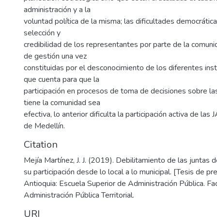
administración y a la
voluntad política de la misma; las dificultades democrátic
selección y
credibilidad de los representantes por parte de la comunid
de gestión una vez
constituidas por el desconocimiento de los diferentes ins
que cuenta para que la
participación en procesos de toma de decisiones sobre l
tiene la comunidad sea
efectiva, lo anterior dificulta la participación activa de las
de Medellín.
Citation
Mejía Martínez, J. J. (2019). Debilitamiento de las juntas 
su participación desde lo local a lo municipal. [Tesis de pr
Antioquia: Escuela Superior de Administración Pública. Fa
Administración Pública Territorial.
URI