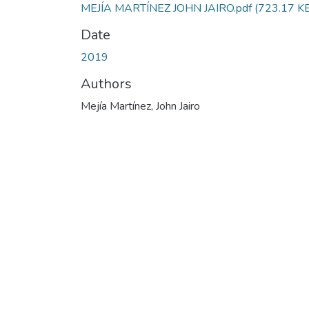
MEJÍA MARTÍNEZ JOHN JAIRO.pdf
(723.17 K
Date
2019
Authors
Mejía Martínez, John Jairo