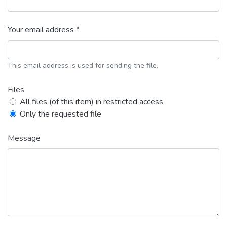
Your email address *
This email address is used for sending the file.
Files
All files (of this item) in restricted access
Only the requested file
Message